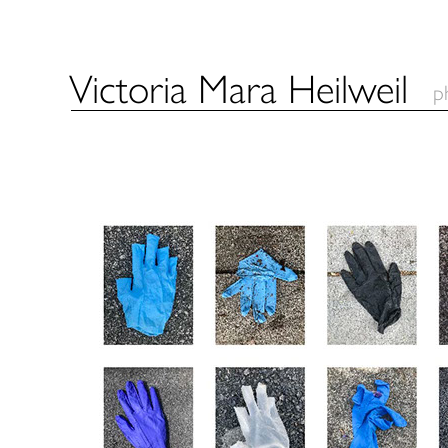
Victoria Mara Heilweil
p